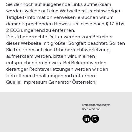
Sie dennoch auf ausgehende Links aufmerksam
werden, welche auf eine Webseite mit rechtswidriger
Tätigkeit/Information verweisen, ersuchen wir um
dementsprechenden Hinweis, um diese nach § 17 Abs.
2 ECG umgehend zu entfernen.
Die Urheberrechte Dritter werden vom Betreiber
dieser Webseite mit größter Sorgfalt beachtet. Sollten
Sie trotzdem auf eine Urheberrechtsverletzung
aufmerksam werden, bitten wir um einen
entsprechenden Hinweis. Bei Bekanntwerden
derartiger Rechtsverletzungen werden wir den
betroffenen Inhalt umgehend entfernen.
Quelle:
Impressum Generator Österreich
office@jaraagency.at
0660 6551 660