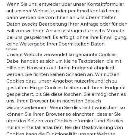
Wenn Sie uns, entweder über unser Kontaktformular
auf unserer Webseite, oder per Email kontaktieren,
dann werden die von Ihnen an uns übermittelten
Daten zwecks Bearbeitung Ihrer Anfrage oder für den
Fall von weiteren Anschlussfragen für sechs Monate
bei uns gespeichert. Es erfolgt, ohne Ihre Einwilligung,
keine Weitergabe Ihrer übermittelten Daten.
Cookies
Unsere Website verwendet so genannte Cookies.
Dabei handelt es sich um kleine Textdateien, die mit
Hilfe des Browsers auf Ihrem Endgerät abgelegt
werden. Sie richten keinen Schaden an. Wir nutzen
Cookies dazu, unser Angebot nutzerfreundlich zu
gestalten. Einige Cookies bleiben auf Ihrem Endgerät
gespeichert, bis Sie diese löschen. Sie ermöglichen es
uns, Ihren Browser beim nächsten Besuch
wiederzuerkennen. Wenn Sie dies nicht wünschen, so
können Sie Ihren Browser so einrichten, dass er Sie
über das Setzen von Cookies informiert und Sie dies
nur im Einzelfall erlauben. Bei der Deaktivierung von
Cookies kann die Funktionalität unserer Website