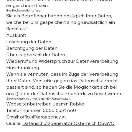
eingeschränkt sein.
Ihre Rechte als Betroffener
Sie als Betroffener haben bezüglich Ihrer Daten,
welche bei uns gespeichert sind grundsätzlich ein
Recht auf:
Auskunft
Löschung der Daten
Berichtigung der Daten
Übertragbarkeit der Daten
Wiederruf und Widerspruch zur Datenverarbeitung
Einschränkung
Wenn sie vermuten, dass im Zuge der Verarbeitung
Ihrer Daten Verstöße gegen das Datenschutzrecht
passiert sind, so haben Sie die Möglichkeit sich bei
uns () oder der Datenschutzbehörde zu beschweren.
Sie erreichen uns unter folgenden Kontaktdaten:
Webseitenbetreiber: Jasmin Rabko
Telefonnummer: 0660 6551 660
Email:
office@jaraagency.at
Quelle:
Datenschutzgenerator Österreich DSGVO