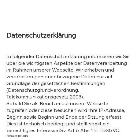
Datenschutzerklärung
In folgender Datenschutzerklärung informieren wir Sie
über die wichtigsten Aspekte der Datenverarbeitung
im Rahmen unserer Webseite. Wir erheben und
verarbeiten personenbezogene Daten nur auf
Grundlage der gesetzlichen Bestimmungen
(Datenschutzgrundverordnung,
Telekommunikationsgesetz 2003).
Sobald Sie als Benutzer auf unsere Webseite
zugreifen oder diese besuchen wird Ihre IP-Adresse,
Beginn sowie Beginn und Ende der Sitzung erfasst.
Dies ist technisch bedingt und stellt somit ein
berechtigtes Interesse iSv Art 6 Abs 1 lit f DSGVO.
Kontakt mit uns